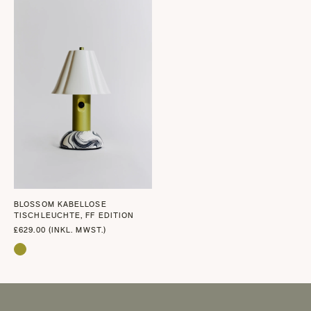
BLOSSOM KABELLOSE
TISCHLEUCHTE, FF EDITION
£629.00 (INKL. MWST.)