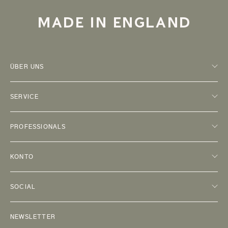
MADE IN ENGLAND
ÜBER UNS
SERVICE
PROFESSIONALS
KONTO
SOCIAL
NEWSLETTER