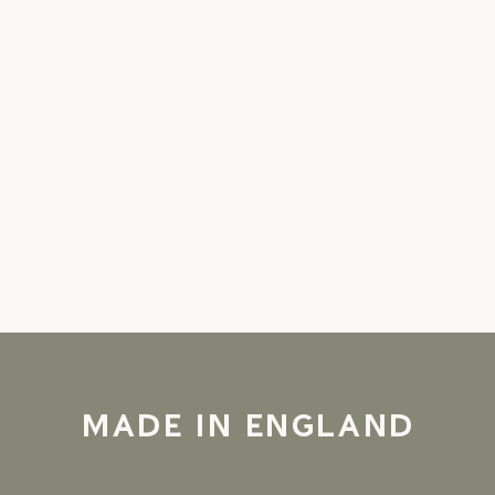
MADE IN ENGLAND