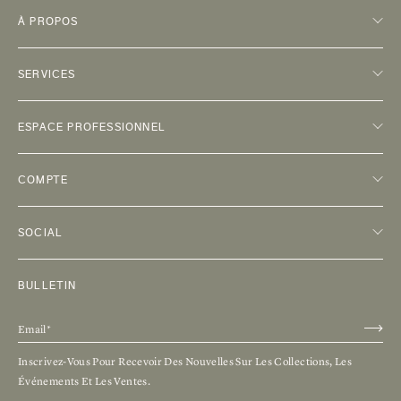
À PROPOS
SERVICES
ESPACE PROFESSIONNEL
COMPTE
SOCIAL
BULLETIN
Inscrivez-Vous Pour Recevoir Des Nouvelles Sur Les Collections, Les
Événements Et Les Ventes.