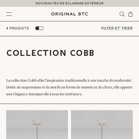
Skip to content
NOUVEAUTÉS EN ÉCLAIRAGE EXTÉRIEUR
Menu
4 PRODUITS
FILTER ET TRIER
COLLECTION COBB
La collection Cobb allie l'inspiration traditionnelle à une touche de modernité.
Dotée de suspensions et de motifs en forme de montée et de chute, elle apporte
une élégance intemporelle à tous les intérieurs.