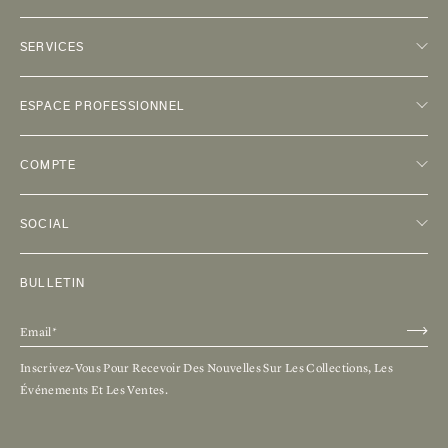
SERVICES
ESPACE PROFESSIONNEL
COMPTE
SOCIAL
BULLETIN
Inscrivez-Vous Pour Recevoir Des Nouvelles Sur Les Collections, Les
Événements Et Les Ventes.