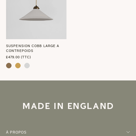
SUSPENSION COBB LARGE A
CONTREPOIDS
£479.00 (TTC)
MADE IN ENGLAND
À PROPOS