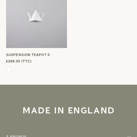
SUSPENSION TEAPOT 0
£269.00 (TTC)
MADE IN ENGLAND