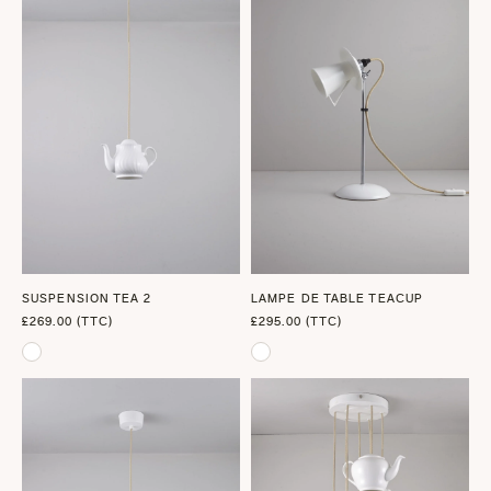
SUSPENSION TEA 2
LAMPE DE TABLE TEACUP
£269.00 (TTC)
£295.00 (TTC)