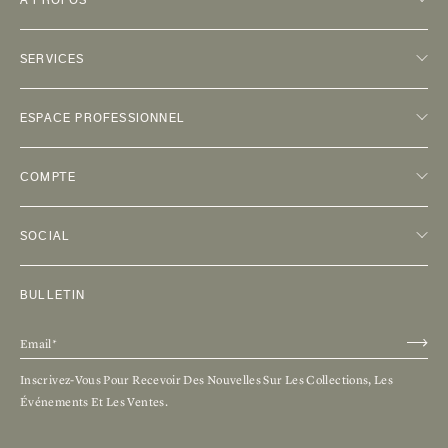
À PROPOS
SERVICES
ESPACE PROFESSIONNEL
COMPTE
SOCIAL
BULLETIN
Inscrivez-Vous Pour Recevoir Des Nouvelles Sur Les Collections, Les
Événements Et Les Ventes.