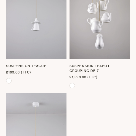
SUSPENSION TEACUP
SUSPENSION TEAPOT
GROUPING DE 7
£199.00 (TTC)
£1,599.00 (TTC)