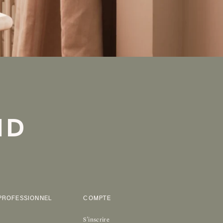
ND
PROFESSIONNEL
COMPTE
S'inscrire