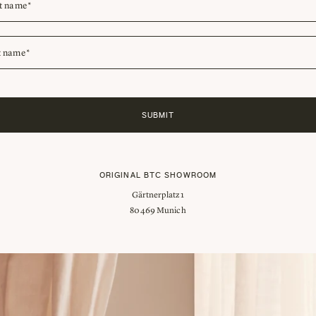
SUBMIT
ORIGINAL BTC SHOWROOM
Gärtnerplatz 1
80469 Munich