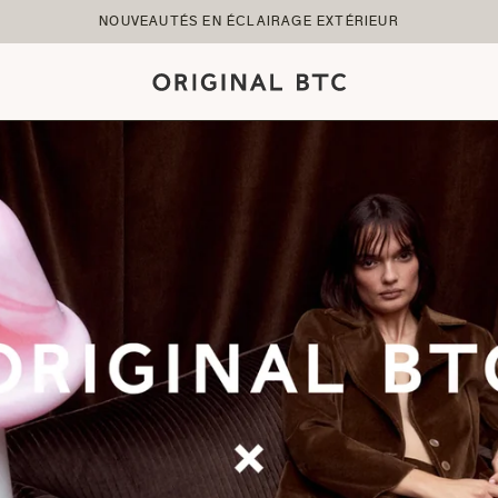
NOUVEAUTÉS EN ÉCLAIRAGE EXTÉRIEUR