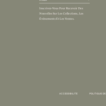
Inscrivez-Vous Pour Recevoir Des
Nouvelles Sur Les Collections, Les
Événements Et Les Ventes.
ACCESSIBILITÉ
POLITIQUE DE