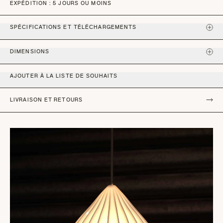
EXPÉDITION : 5 JOURS OU MOINS
SPÉCIFICATIONS ET TÉLÉCHARGEMENTS
DIMENSIONS
AJOUTER À LA LISTE DE SOUHAITS
LIVRAISON ET RETOURS