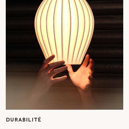
DURABILITÉ