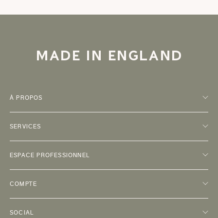
MADE IN ENGLAND
À PROPOS
SERVICES
ESPACE PROFESSIONNEL
COMPTE
SOCIAL