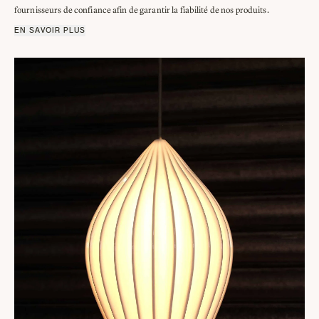
fournisseurs de confiance afin de garantir la fiabilité de nos produits.
EN SAVOIR PLUS