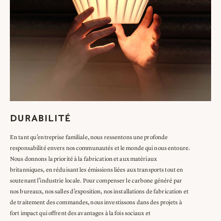
DURABILITÉ
En tant qu’entreprise familiale, nous ressentons une profonde
responsabilité envers nos communautés et le monde qui nous entoure.
Nous donnons la priorité à la fabrication et aux matériaux
britanniques, en réduisant les émissions liées aux transports tout en
soutenant l’industrie locale. Pour compenser le carbone généré par
nos bureaux, nos salles d’exposition, nos installations de fabrication et
de traitement des commandes, nous investissons dans des projets à
fort impact qui offrent des avantages à la fois sociaux et