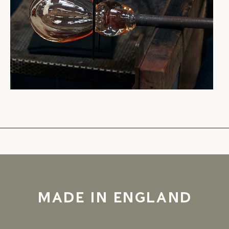
MADE IN ENGLAND