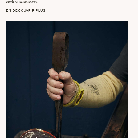
environnementaux.
EN DÉCOUVRIR PLUS