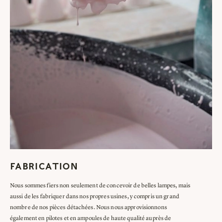
FABRICATION
Nous sommes fiers non seulement de concevoir de belles lampes, mais
aussi de les fabriquer dans nos propres usines, y compris un grand
nombre de nos pièces détachées. Nous nous approvisionnons
également en pilotes et en ampoules de haute qualité auprès de