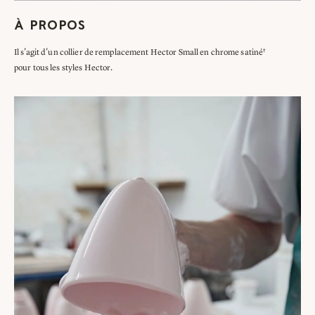
À PROPOS
Il s'agit d'un collier de remplacement Hector Small en chrome satiné†
pour tous les styles Hector.