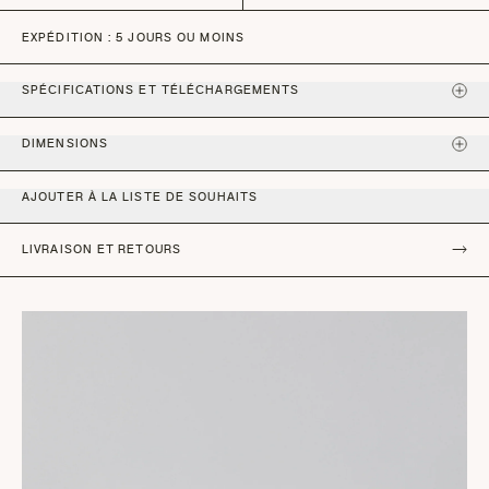
EXPÉDITION : 5 JOURS OU MOINS
SPÉCIFICATIONS ET TÉLÉCHARGEMENTS
DIMENSIONS
AJOUTER À LA LISTE DE SOUHAITS
LIVRAISON ET RETOURS