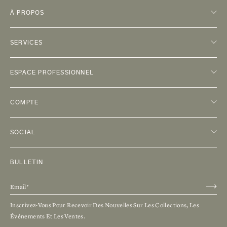
À PROPOS
SERVICES
ESPACE PROFESSIONNEL
COMPTE
SOCIAL
BULLETIN
Inscrivez-Vous Pour Recevoir Des Nouvelles Sur Les Collections, Les
Événements Et Les Ventes.